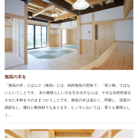
無垢の木を
「無垢の木」とはムク（無垢）とは、純粋無垢の意味で、「張り物」ではな
いということです。 木の素晴らしい力を引き出すならば、十分な自然乾燥を
させた木材をそのままつかうことです。無垢の木は温かく、呼吸し、湿度の
調節をし、優れた断熱材でもあります。ヒノキにおいては、香りも素晴らし
く…