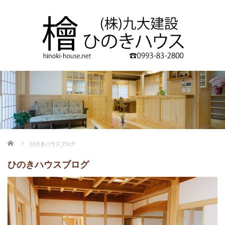
ホーム
ひのきハウスブログ
ひのきハウスブログ