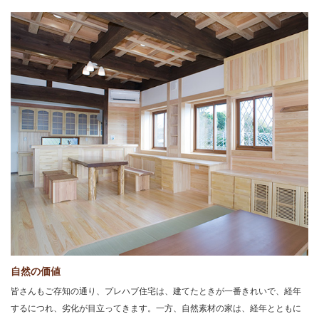
自然の価値
皆さんもご存知の通り、プレハブ住宅は、建てたときが一番きれいで、経年
するにつれ、劣化が目立ってきます。一方、自然素材の家は、経年とともに