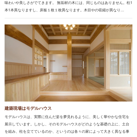
味わいや美しさがでてきます。 無垢材の木には、同じものはありません。柱1
本1本異なりますし、床板１枚１枚異なります。木目やの収縮が異なり…
建築現場はモデルハウス
モデルハウスは、実際に住んだ姿を夢見れるように、美しく華やかな住宅を
展示しています。しかし、そのモデルハウスがどのような基礎の上に、土台
を組み、柱を立てているのか、というのは各々の家によって大きく異なる事