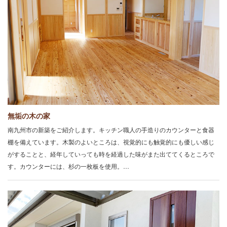
無垢の木の家
南九州市の新築をご紹介します。キッチン職人の手造りのカウンターと食器
棚を備えています。木製のよいところは、視覚的にも触覚的にも優しい感じ
がすることと、経年していっても時を経過した味がまた出ててくるところで
す。カウンターには、杉の一枚板を使用。…