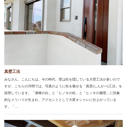
真壁工法
みなさん、こんにちは。今の時代、壁は柱を隠している大壁工法が多いので
すが、こちらの洋間では、写真のように柱を魅せる「真壁(しんかべ)工法」を
採用しています。「漆喰の白」と「ヒノキの柱」と「ヒノキの腰壁」に対象
的なメリハリが生まれ、アクセントとして大変オシャレに仕上がっていま
す。「…