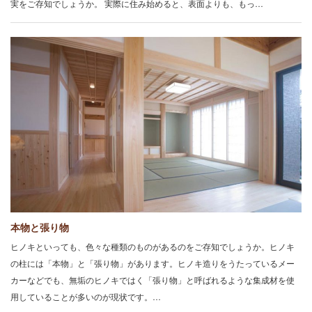
実をご存知でしょうか。 実際に住み始めると、表面よりも、もっ…
本物と張り物
ヒノキといっても、色々な種類のものがあるのをご存知でしょうか。ヒノキ
の柱には「本物」と「張り物」があります。ヒノキ造りをうたっているメー
カーなどでも、無垢のヒノキではく「張り物」と呼ばれるような集成材を使
用していることが多いのが現状です。…